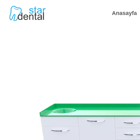
Anasayfa